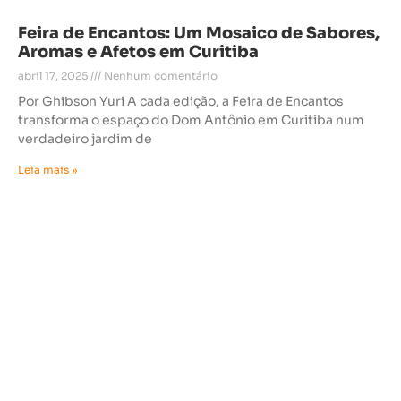
Feira de Encantos: Um Mosaico de Sabores,
Aromas e Afetos em Curitiba
abril 17, 2025
Nenhum comentário
Por Ghibson Yuri A cada edição, a Feira de Encantos
transforma o espaço do Dom Antônio em Curitiba num
verdadeiro jardim de
Leia mais »