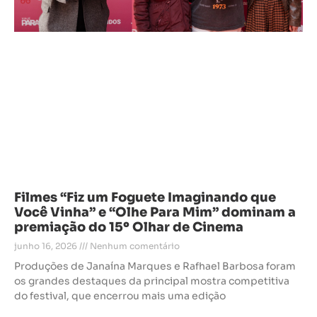
Filmes “Fiz um Foguete Imaginando que
Você Vinha” e “Olhe Para Mim” dominam a
premiação do 15º Olhar de Cinema
junho 16, 2026
Nenhum comentário
Produções de Janaína Marques e Rafhael Barbosa foram
os grandes destaques da principal mostra competitiva
do festival, que encerrou mais uma edição