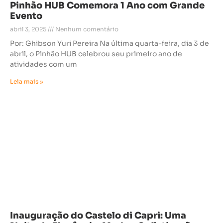
Pinhão HUB Comemora 1 Ano com Grande
Evento
abril 3, 2025
Nenhum comentário
Por: Ghibson Yuri Pereira Na última quarta-feira, dia 3 de
abril, o Pinhão HUB celebrou seu primeiro ano de
atividades com um
Leia mais »
Inauguração do Castelo di Capri: Uma