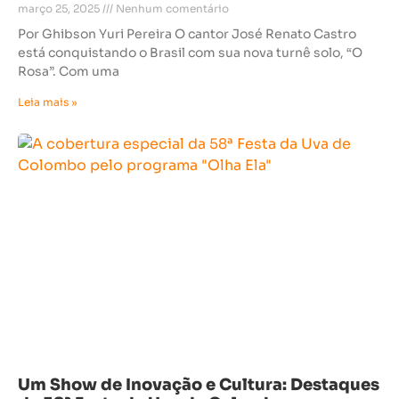
março 25, 2025
Nenhum comentário
Por Ghibson Yuri Pereira O cantor José Renato Castro
está conquistando o Brasil com sua nova turnê solo, “O
Rosa”. Com uma
Leia mais »
Um Show de Inovação e Cultura: Destaques