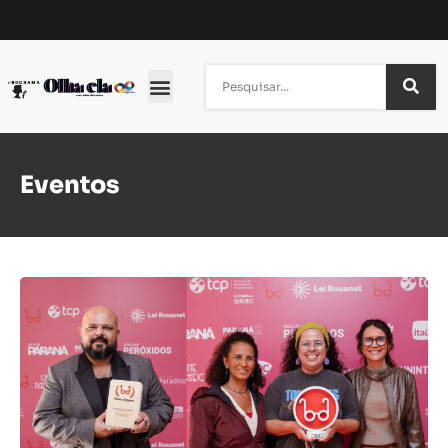
Eventos