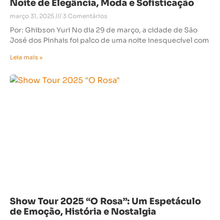
Noite de Elegância, Moda e Sofisticação
março 31, 2025
3 Comentários
Por: Ghibson Yuri No dia 29 de março, a cidade de São
José dos Pinhais foi palco de uma noite inesquecível com
Leia mais »
Show Tour 2025 “O Rosa”: Um Espetáculo
de Emoção, História e Nostalgia