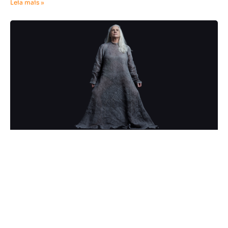
Leia mais »