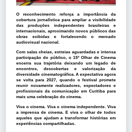
O reconhecimento reforça a importância da
cobertura jornalística para ampliar a visibilidade
das produções independentes brasileiras e
internacionais, aproximando novos públicos das
obras exibidas e fortalecendo o mercado
audiovisual nacional.
Com salas cheias, estreias aguardadas e intensa
participação do público, o 15º Olhar de Cinema
encerra sua trajetória deixando um legado de
encontros, descobertas e valorização da
diversidade cinematográfica. A expectativa agora
se volta para 2027, quando o festival promete
reunir novamente realizadores, espectadores e
profissionais da comunicação em Curitiba para
mais uma celebração do cinema.
Viva o cinema. Viva o cinema independente. Viva
a imprensa de cinema. E viva o olhar de todos
aqueles que ajudam a transformar histórias em
experiências compartilhadas.