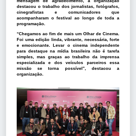
mensagem de agradecimento, a organização
destacou o trabalho dos jornalistas, fotógrafos,
cinegrafistas e comunicadores que
acompanharam o festival ao longo de toda a
programação.
“Chegamos ao fim de mais um Olhar de Cinema.
Foi uma edição linda, vibrante, necessária, forte
e emocionante. Levar o cinema independente
para destaque na mídia brasileira não é tarefa
simples, mas graças ao trabalho da imprensa
especializada e dos veículos parceiros essa
missão se torna possível”, destacou a
organização.