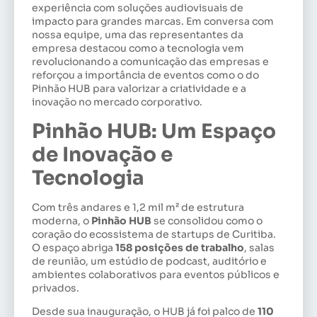
experiência com soluções audiovisuais de
impacto para grandes marcas. Em conversa com
nossa equipe, uma das representantes da
empresa destacou como a tecnologia vem
revolucionando a comunicação das empresas e
reforçou a importância de eventos como o do
Pinhão HUB para valorizar a criatividade e a
inovação no mercado corporativo.
Pinhão HUB: Um Espaço
de Inovação e
Tecnologia
Com três andares e 1,2 mil m² de estrutura
moderna, o
Pinhão HUB
se consolidou como o
coração do ecossistema de startups de Curitiba.
O espaço abriga
158 posições de trabalho
, salas
de reunião, um estúdio de podcast, auditório e
ambientes colaborativos para eventos públicos e
privados.
Desde sua inauguração, o HUB já foi palco de
110