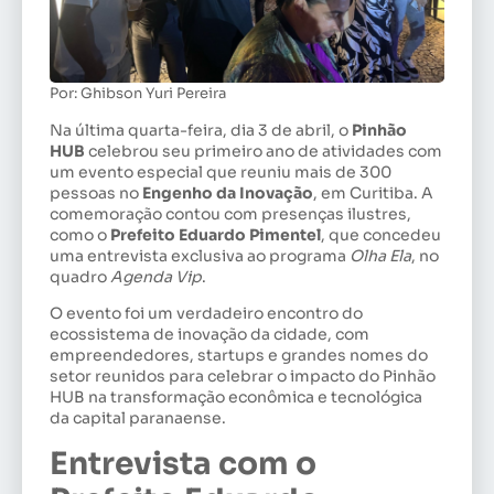
Por: Ghibson Yuri Pereira
Na última quarta-feira, dia 3 de abril, o
Pinhão
HUB
celebrou seu primeiro ano de atividades com
um evento especial que reuniu mais de 300
pessoas no
Engenho da Inovação
, em Curitiba. A
comemoração contou com presenças ilustres,
como o
Prefeito Eduardo Pimentel
, que concedeu
uma entrevista exclusiva ao programa
Olha Ela
, no
quadro
Agenda Vip
.
O evento foi um verdadeiro encontro do
ecossistema de inovação da cidade, com
empreendedores, startups e grandes nomes do
setor reunidos para celebrar o impacto do Pinhão
HUB na transformação econômica e tecnológica
da capital paranaense.
Entrevista com o