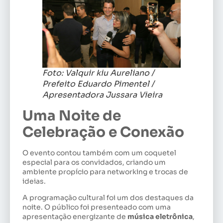
Foto: Valquir kiu Aureliano /
Prefeito Eduardo Pimentel /
Apresentadora Jussara Vieira
Uma Noite de
Celebração e Conexão
O evento contou também com um coquetel
especial para os convidados, criando um
ambiente propício para networking e trocas de
ideias.
A programação cultural foi um dos destaques da
noite. O público foi presenteado com uma
apresentação energizante de
música eletrônica
,