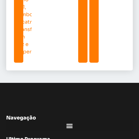
Navegação