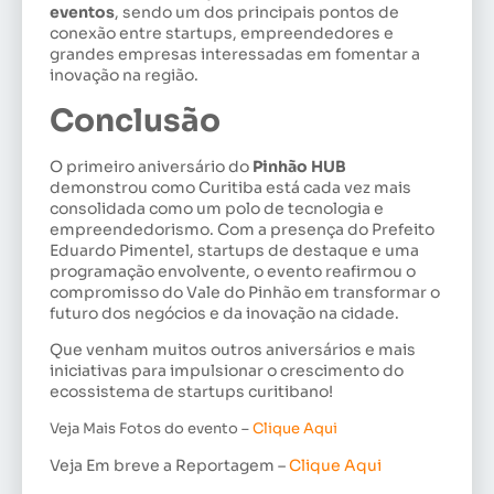
eventos
, sendo um dos principais pontos de
conexão entre startups, empreendedores e
grandes empresas interessadas em fomentar a
inovação na região.
Conclusão
O primeiro aniversário do
Pinhão HUB
demonstrou como Curitiba está cada vez mais
consolidada como um polo de tecnologia e
empreendedorismo. Com a presença do Prefeito
Eduardo Pimentel, startups de destaque e uma
programação envolvente, o evento reafirmou o
compromisso do Vale do Pinhão em transformar o
futuro dos negócios e da inovação na cidade.
Que venham muitos outros aniversários e mais
iniciativas para impulsionar o crescimento do
ecossistema de startups curitibano!
Veja Mais Fotos do evento –
Clique Aqui
Veja Em breve a Reportagem –
Clique Aqui