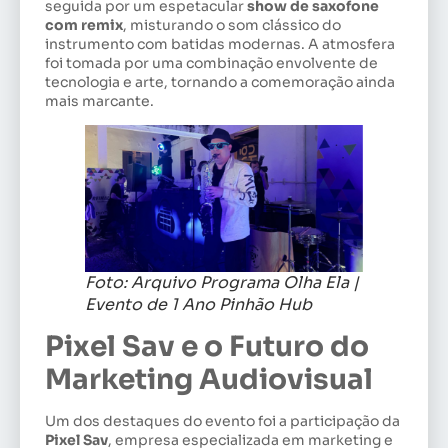
seguida por um espetacular
show de saxofone
com remix
, misturando o som clássico do
instrumento com batidas modernas. A atmosfera
foi tomada por uma combinação envolvente de
tecnologia e arte, tornando a comemoração ainda
mais marcante.
Foto: Arquivo Programa Olha Ela |
Evento de 1 Ano Pinhão Hub
Pixel Sav e o Futuro do
Marketing Audiovisual
Um dos destaques do evento foi a participação da
Pixel Sav
, empresa especializada em marketing e