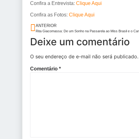
Confira a Entrevista:
Clique Aqui
Confira as Fotos:
Clique Aqui
ANTERIOR
Deixe um comentário
O seu endereço de e-mail não será publicado.
Comentário
*