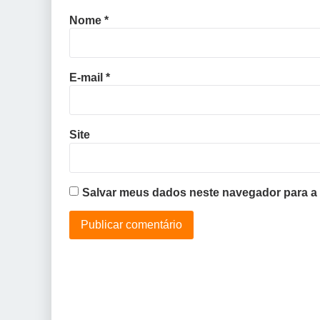
Nome
*
E-mail
*
Site
Salvar meus dados neste navegador para a 