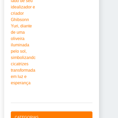
CATEGORIAS