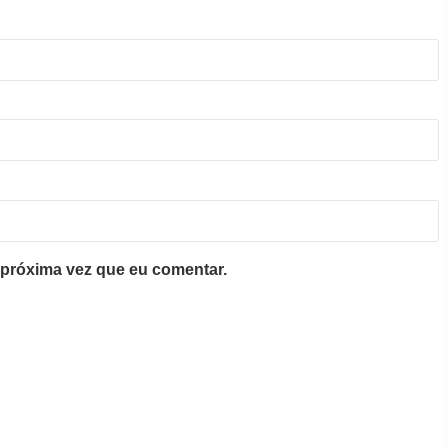
próxima vez que eu comentar.