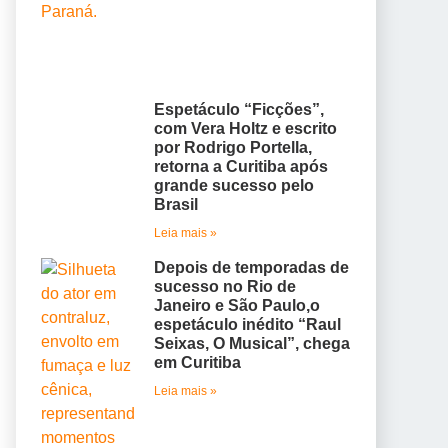
Espetáculo “Ficções”,
com Vera Holtz e escrito
por Rodrigo Portella,
retorna a Curitiba após
grande sucesso pelo
Brasil
Leia mais »
Depois de temporadas de
sucesso no Rio de
Janeiro e São Paulo,o
espetáculo inédito “Raul
Seixas, O Musical”, chega
em Curitiba
Leia mais »