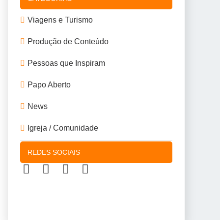
Viagens e Turismo
Produção de Conteúdo
Pessoas que Inspiram
Papo Aberto
News
Igreja / Comunidade
REDES SOCIAIS