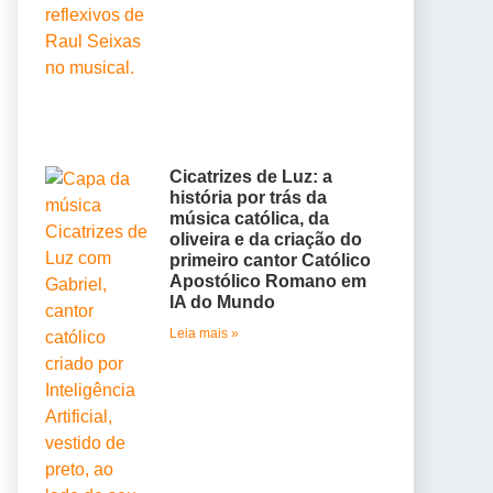
Cicatrizes de Luz: a
história por trás da
música católica, da
oliveira e da criação do
primeiro cantor Católico
Apostólico Romano em
IA do Mundo
Leia mais »