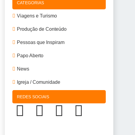
CATEGORIAS
Viagens e Turismo
Produção de Conteúdo
Pessoas que Inspiram
Papo Aberto
News
Igreja / Comunidade
REDES SOCIAIS