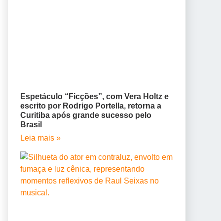
Espetáculo “Ficções”, com Vera Holtz e
escrito por Rodrigo Portella, retorna a
Curitiba após grande sucesso pelo
Brasil
Leia mais »