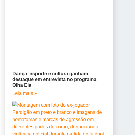
Dança, esporte e cultura ganham
destaque em entrevista no programa
Olha Ela
Leia mais »