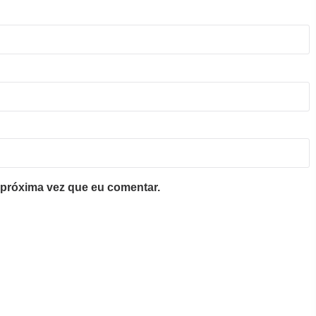
próxima vez que eu comentar.