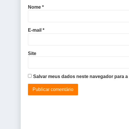
Nome
*
E-mail
*
Site
Salvar meus dados neste navegador para a 