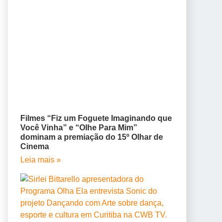
Filmes “Fiz um Foguete Imaginando que
Você Vinha” e “Olhe Para Mim”
dominam a premiação do 15º Olhar de
Cinema
Leia mais »