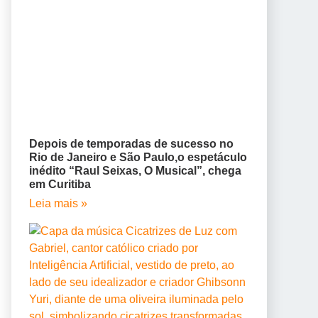
Depois de temporadas de sucesso no
Rio de Janeiro e São Paulo,o espetáculo
inédito “Raul Seixas, O Musical”, chega
em Curitiba
Leia mais »