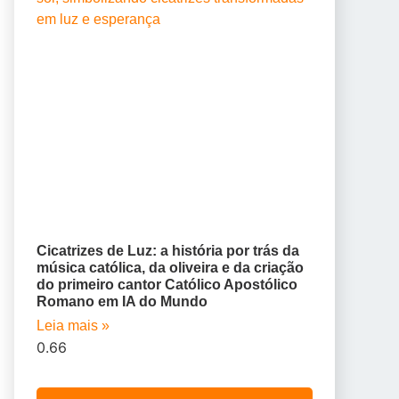
Cicatrizes de Luz: a história por trás da
música católica, da oliveira e da criação
do primeiro cantor Católico Apostólico
Romano em IA do Mundo
Leia mais »