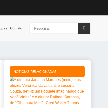
ques
Contato
NOTICIAS RELACIONADAS