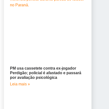
PM usa cassetete contra ex-jogador
Perdigão; policial é afastado e passará
por avaliação psicológica
Leia mais »