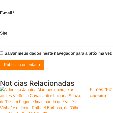
E-mail
*
Site
Salvar meus dados neste navegador para a próxima vez
Noticias Relacionadas
Filmes “Fi
Leia mais »