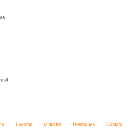
ia
Eventos
Midia Kit
Destaques
Contato