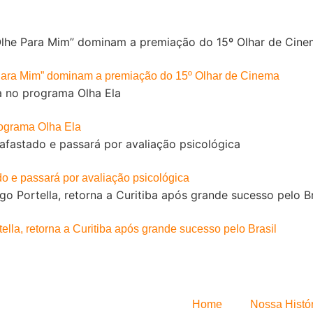
Para Mim” dominam a premiação do 15º Olhar de Cinema
rograma Olha Ela
do e passará por avaliação psicológica
ella, retorna a Curitiba após grande sucesso pelo Brasil
Home
Nossa Histór