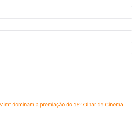
 Mim” dominam a premiação do 15º Olhar de Cinema