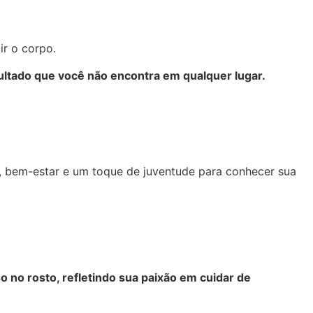
r o corpo.
sultado que você não encontra em qualquer lugar.
, bem-estar e um toque de juventude para conhecer sua
 no rosto, refletindo sua paixão em cuidar de