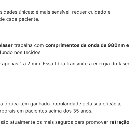
sidades únicas: é mais sensível, requer cuidado e
 de cada paciente.
laser
trabalha com
comprimentos de onda de 980nm e
fundo nos tecidos.
e apenas 1 a 2 mm. Essa fibra transmite a energia do laser
ra óptica têm ganhado popularidade pela sua eficácia,
rporais em pacientes acima dos 35 anos.
 são atualmente os mais seguros para promover
retração