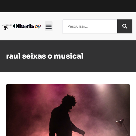
raul seixas o musical