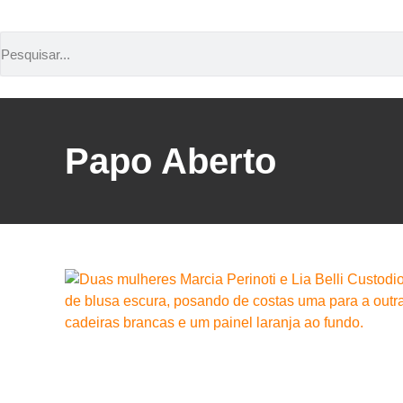
Papo Aberto