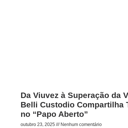
Da Viuvez à Superação da Vi
Belli Custodio Compartilha 
no “Papo Aberto”
outubro 23, 2025
Nenhum comentário