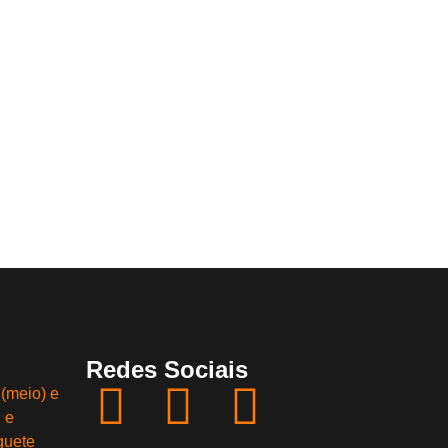
Redes Sociais