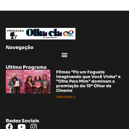
Navegação
Ultimo Programa
Filmes “Fiz um Foguete
Imaginando que Você Vinha” e
“Olhe Para Mim” dominam a
premiação do 15º Olhar de
Cinema
Leia mais »
Redes Sociais