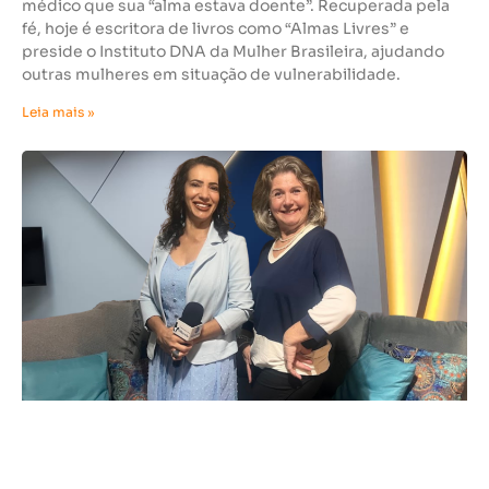
médico que sua “alma estava doente”. Recuperada pela
fé, hoje é escritora de livros como “Almas Livres” e
preside o Instituto DNA da Mulher Brasileira, ajudando
outras mulheres em situação de vulnerabilidade.
Leia mais »