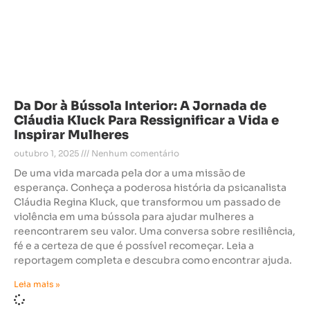
Da Dor à Bússola Interior: A Jornada de
Cláudia Kluck Para Ressignificar a Vida e
Inspirar Mulheres
outubro 1, 2025
Nenhum comentário
De uma vida marcada pela dor a uma missão de
esperança. Conheça a poderosa história da psicanalista
Cláudia Regina Kluck, que transformou um passado de
violência em uma bússola para ajudar mulheres a
reencontrarem seu valor. Uma conversa sobre resiliência,
fé e a certeza de que é possível recomeçar. Leia a
reportagem completa e descubra como encontrar ajuda.
Leia mais »