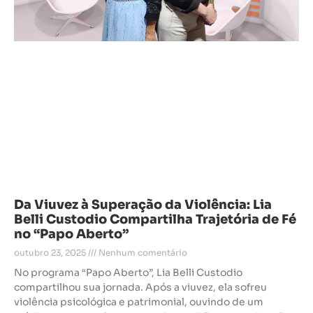
Da Viuvez à Superação da Violência: Lia
Belli Custodio Compartilha Trajetória de Fé
no “Papo Aberto”
outubro 23, 2025
Nenhum comentário
No programa “Papo Aberto”, Lia Belli Custodio
compartilhou sua jornada. Após a viuvez, ela sofreu
violência psicológica e patrimonial, ouvindo de um