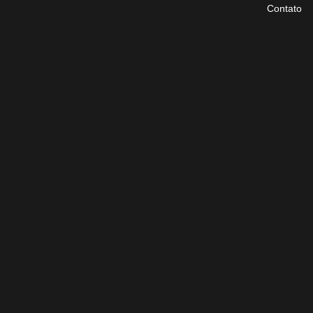
Contato