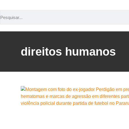
direitos humanos