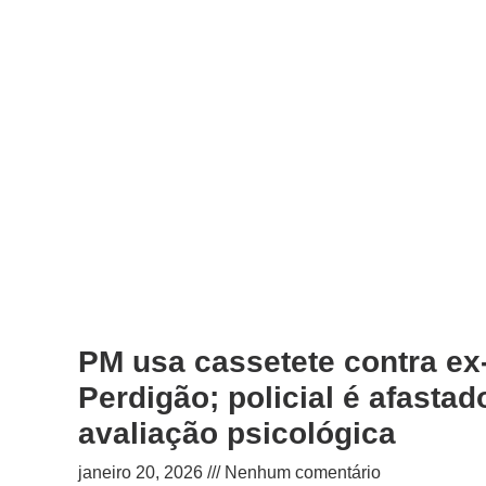
PM usa cassetete contra ex
Perdigão; policial é afastad
avaliação psicológica
janeiro 20, 2026
Nenhum comentário