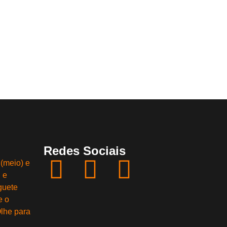
Redes Sociais