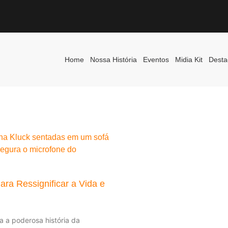
Home
Nossa História
Eventos
Midia Kit
Desta
ara Ressignificar a Vida e
 a poderosa história da