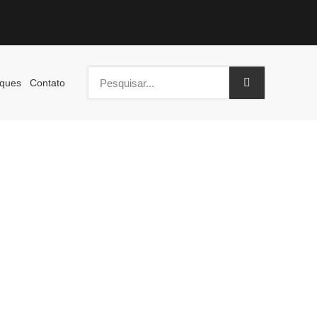
ques
Contato