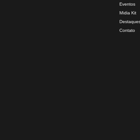
Eventos
Midia Kit
Destaque
Contato