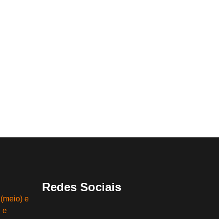
Redes Sociais