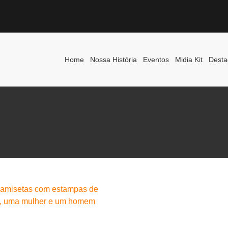
Home
Nossa História
Eventos
Midia Kit
Desta